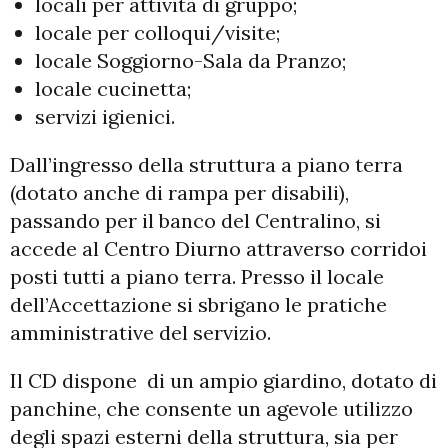
locali per attività di gruppo;
locale per colloqui/visite;
locale Soggiorno-Sala da Pranzo;
locale cucinetta;
servizi igienici.
Dall’ingresso della struttura a piano terra
(dotato anche di rampa per disabili),
passando per il banco del Centralino, si
accede al Centro Diurno attraverso corridoi
posti tutti a piano terra. Presso il locale
dell’Accettazione si sbrigano le pratiche
amministrative del servizio.
Il CD dispone di un ampio giardino, dotato di
panchine, che consente un agevole utilizzo
degli spazi esterni della struttura, sia per