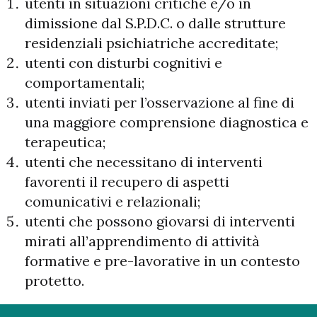
utenti in situazioni critiche e/o in
dimissione dal S.P.D.C. o dalle strutture
residenziali psichiatriche accreditate;
utenti con disturbi cognitivi e
comportamentali;
utenti inviati per l’osservazione al fine di
una maggiore comprensione diagnostica e
terapeutica;
utenti che necessitano di interventi
favorenti il recupero di aspetti
comunicativi e relazionali;
utenti che possono giovarsi di interventi
mirati all’apprendimento di attività
formative e pre-lavorative in un contesto
protetto.