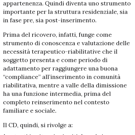
appartenenza. Quindi diventa uno strumento
importante per la struttura residenziale, sia
in fase pre, sia post-inserimento.
Prima del ricovero, infatti, funge come
strumento di conoscenza e valutazione delle
necessità terapeutico-riabilitative che il
soggetto presenta e come periodo di
adattamento per raggiungere una buona
“compliance” all’inserimento in comunità
riabilitativa, mentre a valle della dimissione
ha una funzione intermedia, prima del
completo reinserimento nel contesto
familiare e sociale.
Il CD, quindi, si rivolge a: