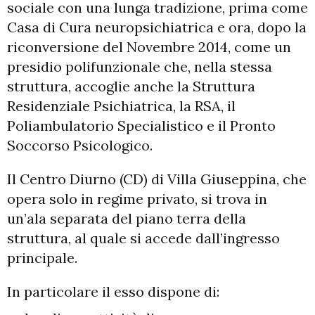
sociale con una lunga tradizione, prima come
Casa di Cura neuropsichiatrica e ora, dopo la
riconversione del Novembre 2014, come un
presidio polifunzionale che, nella stessa
struttura, accoglie anche la Struttura
Residenziale Psichiatrica, la RSA, il
Poliambulatorio Specialistico e il Pronto
Soccorso Psicologico.
Il Centro Diurno (CD) di Villa Giuseppina, che
opera solo in regime privato, si trova in
un’ala separata del piano terra della
struttura, al quale si accede dall’ingresso
principale.
In particolare il esso dispone di: