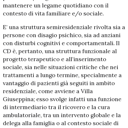
mantenere un legame quotidiano con il
contesto di vita familiare e/o sociale.
E’ una struttura semiresidenziale rivolta sia a
persone con disagio psichico, sia ad anziani
con disturbi cognitivi e comportamentali. Il
CD è, pertanto, una struttura funzionale al
progetto terapeutico e all’inserimento
sociale, sia nelle situazioni critiche che nei
trattamenti a lungo termine, specialmente a
vantaggio di pazienti già seguiti in ambito
residenziale, come avviene a Villa
Giuseppina; esso svolge infatti una funzione
di intermediario tra il ricovero e la cura
ambulatoriale, tra un intervento globale e la
delega alla famiglia o al contesto sociale di