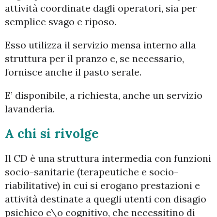
attività coordinate dagli operatori, sia per
semplice svago e riposo.
Esso utilizza il servizio mensa interno alla
struttura per il pranzo e, se necessario,
fornisce anche il pasto serale.
E’ disponibile, a richiesta, anche un servizio
lavanderia.
A chi si rivolge
Il CD è una struttura intermedia con funzioni
socio-sanitarie (terapeutiche e socio-
riabilitative) in cui si erogano prestazioni e
attività destinate a quegli utenti con disagio
psichico e\o cognitivo, che necessitino di