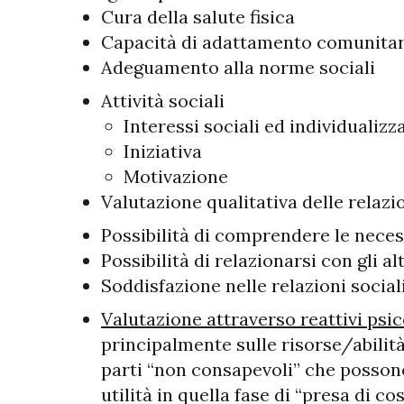
Cura della salute fisica
Capacità di adattamento comunitar
Adeguamento alla norme sociali
Attività sociali
Interessi sociali ed individualizza
Iniziativa
Motivazione
Valutazione qualitativa delle relazio
​Possibilità di comprendere le neces
Possibilità di relazionarsi con gli alt
Soddisfazione nelle relazioni sociali
Valutazione attraverso reattivi psic
principalmente sulle risorse/abilità
parti “non consapevoli” che possono
utilità in quella fase di “presa di c