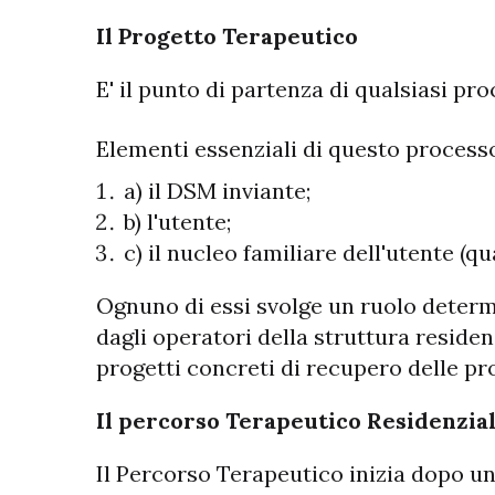
Il Progetto Terapeutico
E' il punto di partenza di qualsiasi pro
Elementi essenziali di questo process
a) il DSM inviante;
b) l'utente;
c) il nucleo familiare dell'utente (q
Ognuno di essi svolge un ruolo determi
dagli operatori della struttura residen
progetti concreti di recupero delle pro
Il percorso Terapeutico Residenzia
Il Percorso Terapeutico inizia dopo u