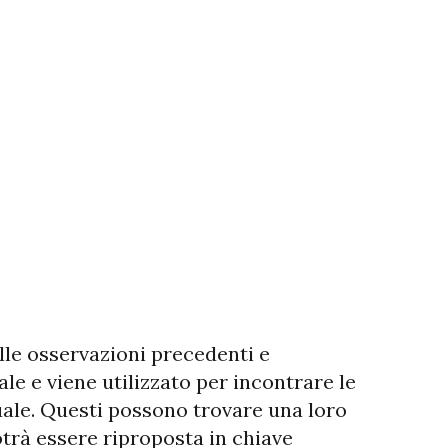
delle osservazioni precedenti e
ale e viene utilizzato per incontrare le
uale. Questi possono trovare una loro
potrà essere riproposta in chiave