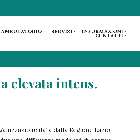
IAMBULATORIO
SERVIZI
INFORMAZIONI
CONTATTI
a elevata intens.
rganizzazione data dalla Regione Lazio