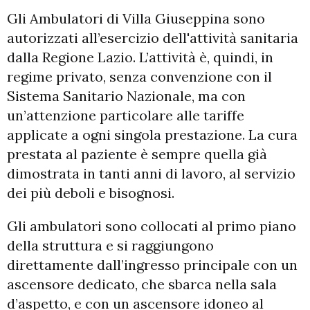
Gli Ambulatori di Villa Giuseppina sono
autorizzati all’esercizio dell'attività sanitaria
dalla Regione Lazio. L’attività è, quindi, in
regime privato, senza convenzione con il
Sistema Sanitario Nazionale, ma con
un’attenzione particolare alle tariffe
applicate a ogni singola prestazione. La cura
prestata al paziente è sempre quella già
dimostrata in tanti anni di lavoro, al servizio
dei più deboli e bisognosi.
Gli ambulatori sono collocati al primo piano
della struttura e si raggiungono
direttamente dall’ingresso principale con un
ascensore dedicato, che sbarca nella sala
d’aspetto, e con un ascensore idoneo al