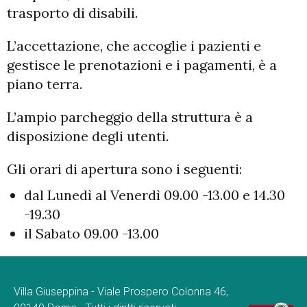
trasporto di disabili.
L’accettazione, che accoglie i pazienti e
gestisce le prenotazioni e i pagamenti, è a
piano terra.
L’ampio parcheggio della struttura è a
disposizione degli utenti.
Gli orari di apertura sono i seguenti:
dal Lunedì al Venerdì 09.00 -13.00 e 14.30
-19.30
il Sabato 09.00 -13.00
Villa Giuseppina - Viale Prospero Colonna 46,