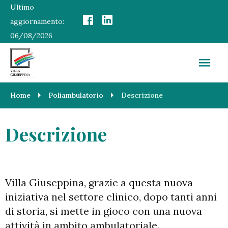
Ultimo
aggiornamento:
06/08/2026
Home
Poliambulatorio
Descrizione
Descrizione
Villa Giuseppina, grazie a questa nuova
iniziativa nel settore clinico, dopo tanti anni
di storia, si mette in gioco con una nuova
attività in ambito ambulatoriale.