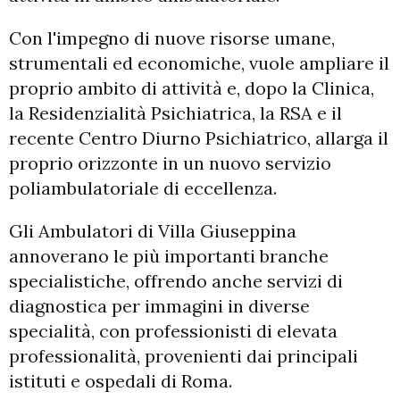
Con l'impegno di nuove risorse umane,
strumentali ed economiche, vuole ampliare il
proprio ambito di attività e, dopo la Clinica,
la Residenzialità Psichiatrica, la RSA e il
recente Centro Diurno Psichiatrico, allarga il
proprio orizzonte in un nuovo servizio
poliambulatoriale di eccellenza.
Gli Ambulatori di Villa Giuseppina
annoverano le più importanti branche
specialistiche, offrendo anche servizi di
diagnostica per immagini in diverse
specialità, con professionisti di elevata
professionalità, provenienti dai principali
istituti e ospedali di Roma.