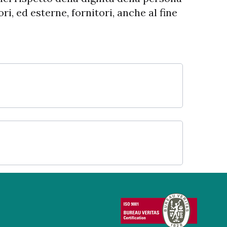
ri, ed esterne, fornitori, anche al fine